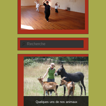
Recherche
Quelques uns de nos animaux